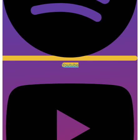
Youtube