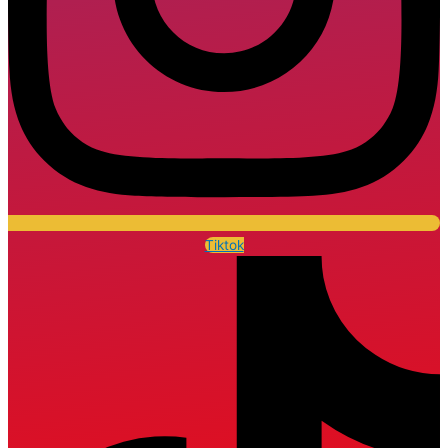
Tiktok