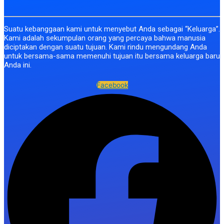
Suatu kebanggaan kami untuk menyebut Anda sebagai “Keluarga”.
Kami adalah sekumpulan orang yang percaya bahwa manusia
diciptakan dengan suatu tujuan. Kami rindu mengundang Anda
untuk bersama-sama memenuhi tujuan itu bersama keluarga baru
Anda ini.
Facebook