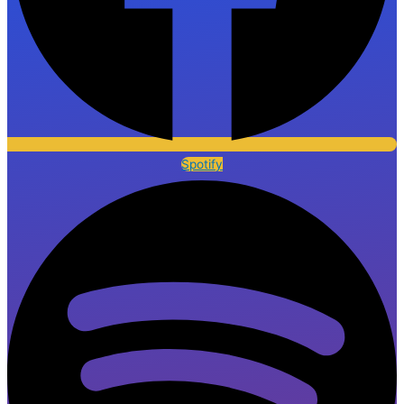
Spotify