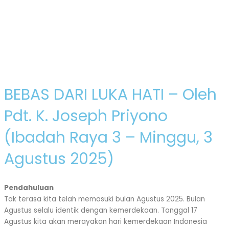
BEBAS DARI LUKA HATI – Oleh
Pdt. K. Joseph Priyono
(Ibadah Raya 3 – Minggu, 3
Agustus 2025)
Pendahuluan
Tak terasa kita telah memasuki bulan Agustus 2025. Bulan
Agustus selalu identik dengan kemerdekaan. Tanggal 17
Agustus kita akan merayakan hari kemerdekaan Indonesia