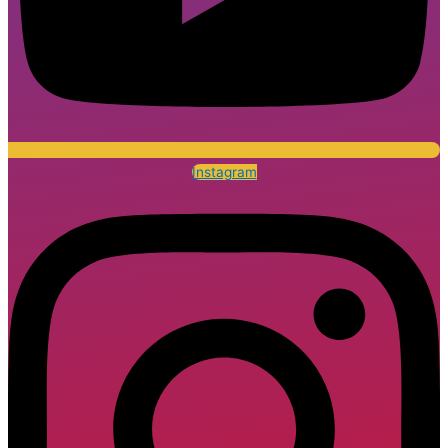
Instagram