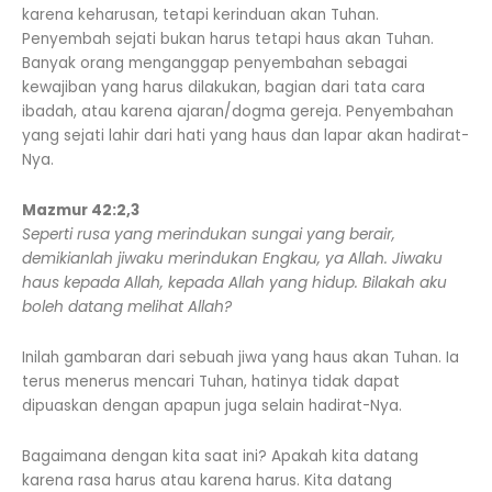
karena keharusan, tetapi kerinduan akan Tuhan.
Penyembah sejati bukan harus tetapi haus akan Tuhan.
Banyak orang menganggap penyembahan sebagai
kewajiban yang harus dilakukan, bagian dari tata cara
ibadah, atau karena ajaran/dogma gereja. Penyembahan
yang sejati lahir dari hati yang haus dan lapar akan hadirat-
Nya.
Mazmur 42:2,3
Seperti rusa yang merindukan sungai yang berair,
demikianlah jiwaku merindukan Engkau, ya Allah. Jiwaku
haus kepada Allah, kepada Allah yang hidup. Bilakah aku
boleh datang melihat Allah?
Inilah gambaran dari sebuah jiwa yang haus akan Tuhan. Ia
terus menerus mencari Tuhan, hatinya tidak dapat
dipuaskan dengan apapun juga selain hadirat-Nya.
Bagaimana dengan kita saat ini? Apakah kita datang
karena rasa harus atau karena harus. Kita datang