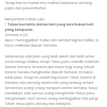
Tetapi hari ini marilah kita melihat kebenaran tentang
pujian dan penyembahan.
Menyembah Dalam Luka
1.
Tuhan bertahta diatas hati yang luka bukan hati
yang sempurna.
Yohanes 4:3,4
Iapun meninggalkan Yudea dan kembali lagi ke Galilea. Ia
harus melintasi daerah Samaria.
Sebenarnya ada jalan yang lebih dekat dan lebih aman
untuk menuju Galilea, tetapi Yesus justru memilih melintasi
daerah Samaria. Ini bukan jalur biasa bagi orang Yahudi
karena mereka menghindari daerah Samaria. Ini bukan
salah jalan, tetapi ini adalah keputusan Tuhan, karena di
Samaria ada seorang wanita hati yang sedang terluka.
Sementara orang-orang menjauhi wanita Samaria, Yesus
mendekati, saat semua orang menghindari Yesus justru
menghampiri, saat semua orang meninggalkan dan pergi,
Tuhan Yesus justru datang dan melayani.