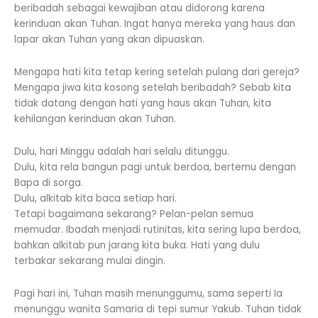
beribadah sebagai kewajiban atau didorong karena
kerinduan akan Tuhan. Ingat hanya mereka yang haus dan
lapar akan Tuhan yang akan dipuaskan.
Mengapa hati kita tetap kering setelah pulang dari gereja?
Mengapa jiwa kita kosong setelah beribadah? Sebab kita
tidak datang dengan hati yang haus akan Tuhan, kita
kehilangan kerinduan akan Tuhan.
Dulu, hari Minggu adalah hari selalu ditunggu.
Dulu, kita rela bangun pagi untuk berdoa, bertemu dengan
Bapa di sorga.
Dulu, alkitab kita baca setiap hari.
Tetapi bagaimana sekarang? Pelan-pelan semua
memudar. Ibadah menjadi rutinitas, kita sering lupa berdoa,
bahkan alkitab pun jarang kita buka. Hati yang dulu
terbakar sekarang mulai dingin.
Pagi hari ini, Tuhan masih menunggumu, sama seperti Ia
menunggu wanita Samaria di tepi sumur Yakub. Tuhan tidak