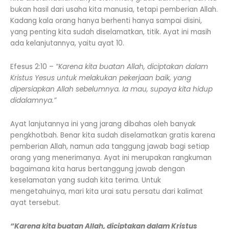
bukan hasil dari usaha kita manusia, tetapi pemberian Allah.
Kadang kala orang hanya berhenti hanya sampai disini,
yang penting kita sudah diselamatkan, titik. Ayat ini masih
ada kelanjutannya, yaitu ayat 10.
Efesus 2:10 –
“Karena kita buatan Allah, diciptakan dalam
Kristus Yesus untuk melakukan pekerjaan baik, yang
dipersiapkan Allah sebelumnya. Ia mau, supaya kita hidup
didalamnya.”
Ayat lanjutannya ini yang jarang dibahas oleh banyak
pengkhotbah. Benar kita sudah diselamatkan gratis karena
pemberian Allah, namun ada tanggung jawab bagi setiap
orang yang menerimanya. Ayat ini merupakan rangkuman
bagaimana kita harus bertanggung jawab dengan
keselamatan yang sudah kita terima. Untuk
mengetahuinya, mari kita urai satu persatu dari kalimat
ayat tersebut.
“Karena kita buatan Allah, diciptakan dalam Kristus