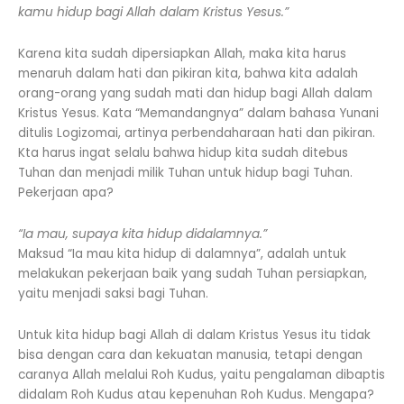
kamu hidup bagi Allah dalam Kristus Yesus.”
Karena kita sudah dipersiapkan Allah, maka kita harus
menaruh dalam hati dan pikiran kita, bahwa kita adalah
orang-orang yang sudah mati dan hidup bagi Allah dalam
Kristus Yesus. Kata “Memandangnya” dalam bahasa Yunani
ditulis Logizomai, artinya perbendaharaan hati dan pikiran.
Kta harus ingat selalu bahwa hidup kita sudah ditebus
Tuhan dan menjadi milik Tuhan untuk hidup bagi Tuhan.
Pekerjaan apa?
“Ia mau, supaya kita hidup didalamnya.”
Maksud “Ia mau kita hidup di dalamnya”, adalah untuk
melakukan pekerjaan baik yang sudah Tuhan persiapkan,
yaitu menjadi saksi bagi Tuhan.
Untuk kita hidup bagi Allah di dalam Kristus Yesus itu tidak
bisa dengan cara dan kekuatan manusia, tetapi dengan
caranya Allah melalui Roh Kudus, yaitu pengalaman dibaptis
didalam Roh Kudus atau kepenuhan Roh Kudus. Mengapa?